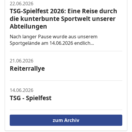
22.06.2026
TSG-Spielfest 2026: Eine Reise durch
die kunterbunte Sportwelt unserer
Abteilungen
Nach langer Pause wurde aus unserem
Sportgelände am 14.06.2026 endlich...
21.06.2026
Reiterrallye
14.06.2026
TSG - Spielfest
zum Archiv