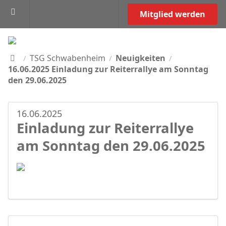
Mitglied werden
TSG Schwabenheim
Neuigkeiten
/
/
/
16.06.2025 Einladung zur Reiterrallye am Sonntag
den 29.06.2025
16.06.2025
Einladung zur Reiterrallye
am Sonntag den 29.06.2025