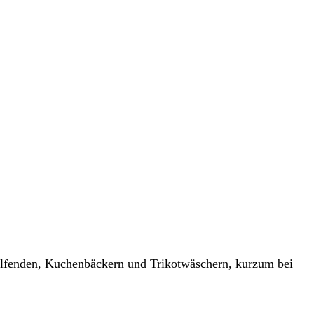
 Helfenden, Kuchenbäckern und Trikotwäschern, kurzum bei