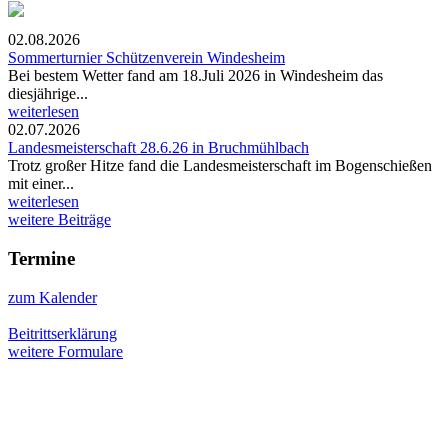
02.08.2026
Sommerturnier Schützenverein Windesheim
Bei bestem Wetter fand am 18.Juli 2026 in Windesheim das
diesjährige...
weiterlesen
02.07.2026
Landesmeisterschaft 28.6.26 in Bruchmühlbach
Trotz großer Hitze fand die Landesmeisterschaft im Bogenschießen
mit einer...
weiterlesen
weitere Beiträge
Termine
zum Kalender
Beitrittserklärung
weitere Formulare