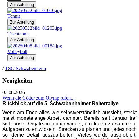
Zur Abteilung
Tennis
Zur Abteilung
Tischtennis
Zur Abteilung
Volleyball
Zur Abteilung
/
TSG Schwabenheim
Neuigkeiten
03.08.2026
Wenn die Götter zum Olymp rufen....
Rückblick auf die 5. Schwabenheimer Reiterrallye
Wenn am Ende alles wie selbstverständlich aussieht, steckt
meist monatelange Arbeit dahinter. Bereits seit Januar traf
sich unser Orgateam immer wieder, um Ideen zu sammeln,
Aufgaben zu entwickeln, Strecken zu planen und jedes noch
so kleine Detail auszuarbeiten. Vieles wurde ausprobiert,